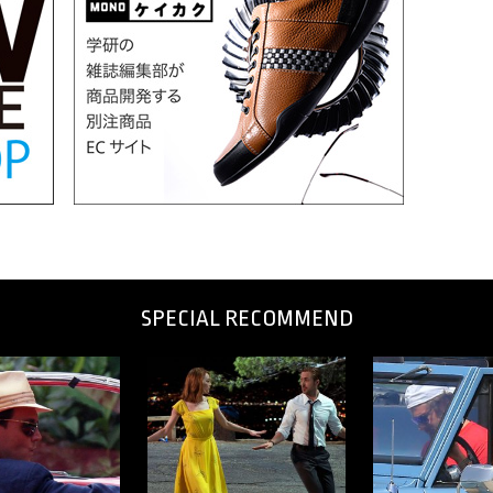
SPECIAL RECOMMEND