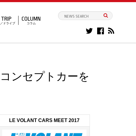
TRIP
COLUMN
／ドライブ
コラム
」のコンセプトカーを
LE VOLANT CARS MEET 2017