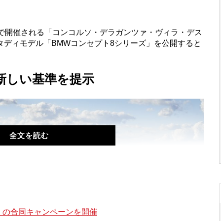
畔で開催される「コンコルソ・デラガンツァ・ヴィラ・デス
タディモデル「BMWコンセプト8シリーズ」を公開すると
新しい基準を提示
全文を読む
）の合同キャンペーンを開催