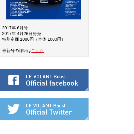
2017年 6月号
2017年 4月26日発売
特別定価 1080円（本体 1000円）
最新号の詳細は
こちら