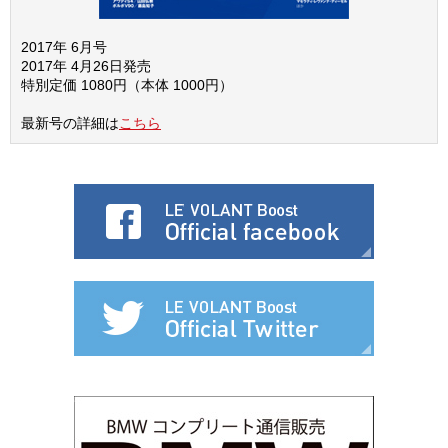
2017年 6月号
2017年 4月26日発売
特別定価 1080円（本体 1000円）
最新号の詳細は
こちら