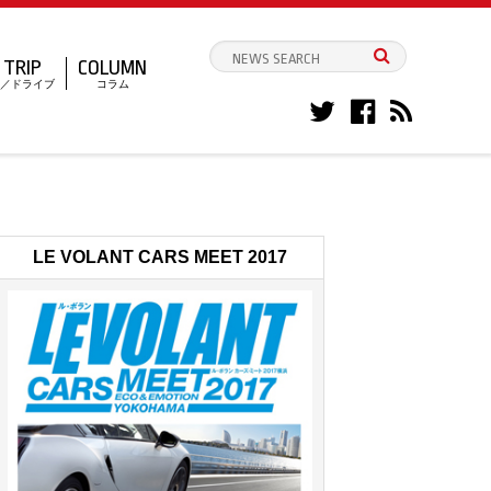
TRIP
COLUMN
／ドライブ
コラム
LE VOLANT CARS MEET 2017