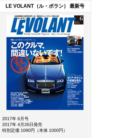
LE VOLANT（ル・ボラン） 最新号
2017年 6月号
2017年 4月26日発売
特別定価 1080円（本体 1000円）