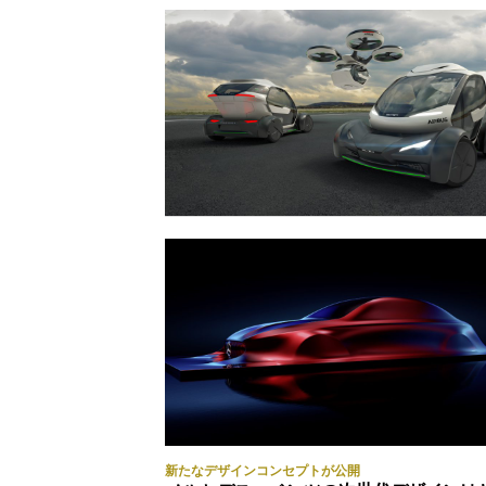
新たなデザインコンセプトが公開