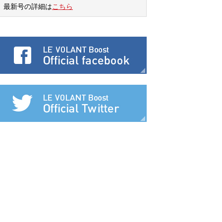
最新号の詳細は
こちら