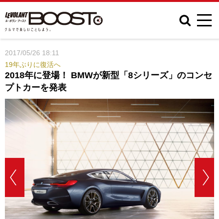
2017/05/26 18:11
19年ぶりに復活へ
2018年に登場！ BMWが新型「8シリーズ」のコンセ
プトカーを発表