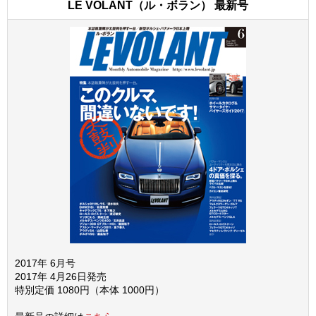
LE VOLANT（ル・ボラン） 最新号
2017年 6月号
2017年 4月26日発売
特別定価 1080円（本体 1000円）