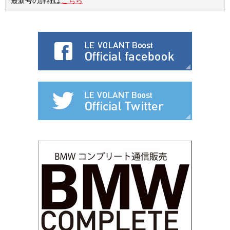
最新号の詳細は
こちら