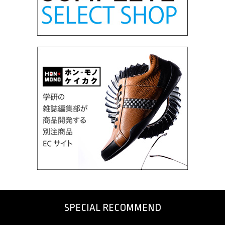
SPECIAL RECOMMEND