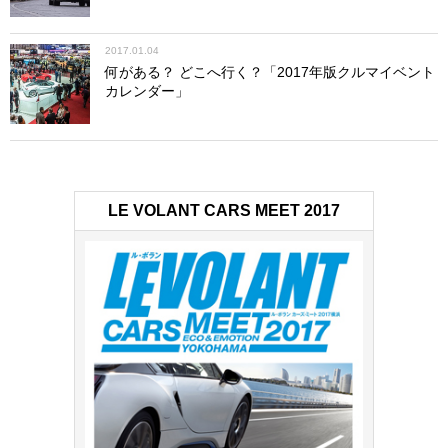
2017.01.04
何がある？ どこへ行く？「2017年版クルマイベント
カレンダー」
LE VOLANT CARS MEET 2017