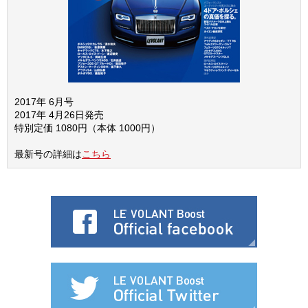
2017年 6月号
2017年 4月26日発売
特別定価 1080円（本体 1000円）
最新号の詳細は
こちら