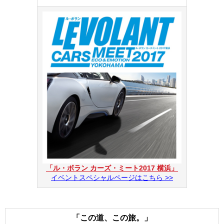
「ル・ボラン カーズ・ミート2017 横浜」
イベントスペシャルページはこちら >>
「この道、この旅。」