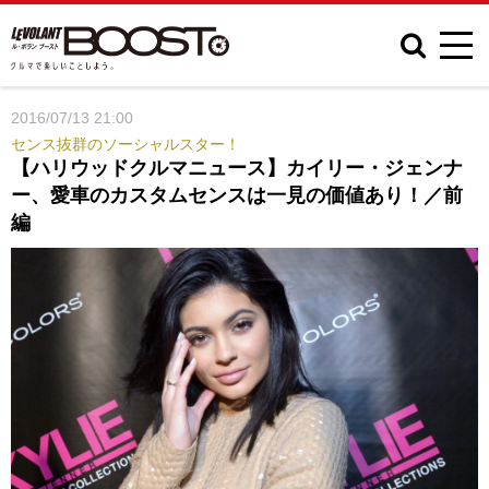
2016/07/13 21:00
センス抜群のソーシャルスター！
【ハリウッドクルマニュース】カイリー・ジェンナ
ー、愛車のカスタムセンスは一見の価値あり！／前
編