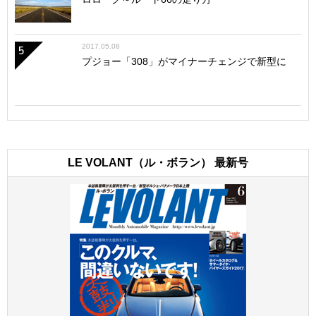
2017.05.08
5
プジョー「308」がマイナーチェンジで新型に
LE VOLANT（ル・ボラン） 最新号