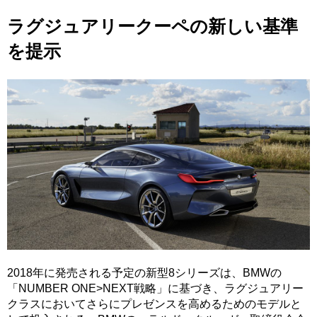
ラグジュアリークーペの新しい基準
を提示
2018年に発売される予定の新型8シリーズは、BMWの
「NUMBER ONE>NEXT戦略」に基づき、ラグジュアリー
クラスにおいてさらにプレゼンスを高めるためのモデルと