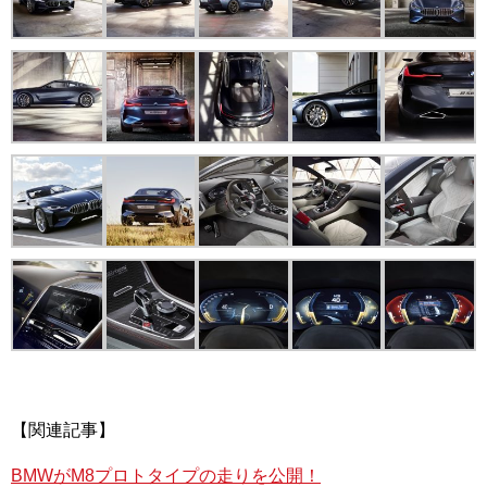
【関連記事】
BMWがM8プロトタイプの走りを公開！