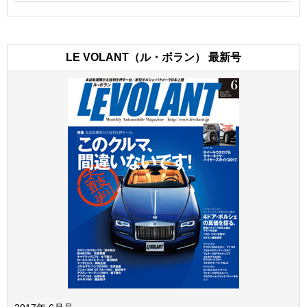
LE VOLANT（ル・ボラン） 最新号