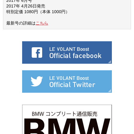
2017年 6月号
2017年 4月26日発売
特別定価 1080円（本体 1000円）
最新号の詳細は
こちら