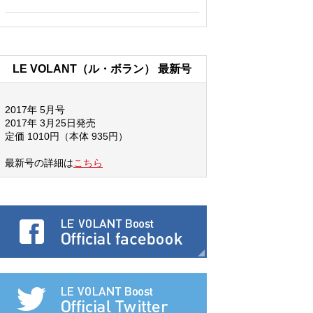
LE VOLANT（ル・ボラン） 最新号
2017年 5月号
2017年 3月25日発売
定価 1010円（本体 935円）
最新号の詳細は
こちら