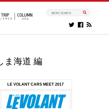
TRIP
COLUMN
／ドライブ
コラム
ま海道 編
LE VOLANT CARS MEET 2017