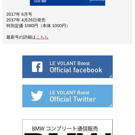
2017年 6月号
2017年 4月26日発売
特別定価 1080円（本体 1000円）
最新号の詳細は
こちら