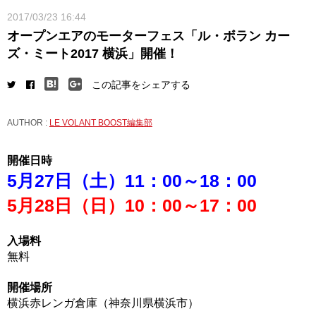
2017/03/23 16:44
オープンエアのモーターフェス「ル・ボラン カー
ズ・ミート2017 横浜」開催！
この記事をシェアする
AUTHOR :
LE VOLANT BOOST編集部
開催日時
5月27日（土）
11：00～18：00
5月28日（日）
10：00～17：00
入場料
無料
開催場所
横浜赤レンガ倉庫（神奈川県横浜市）