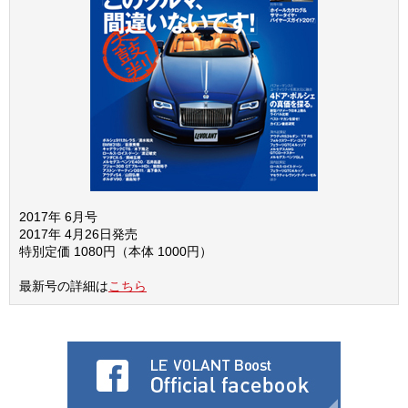
2017年 6月号
2017年 4月26日発売
特別定価 1080円（本体 1000円）
最新号の詳細は
こちら