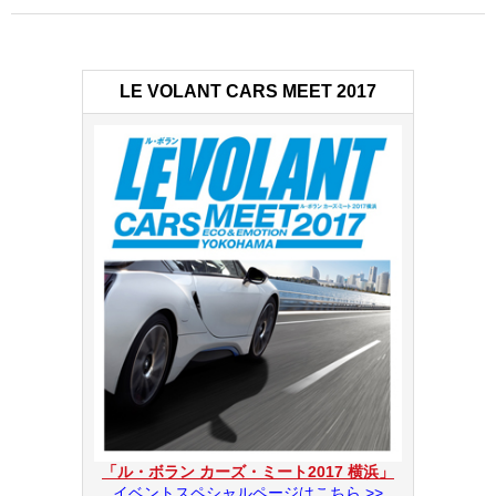
LE VOLANT CARS MEET 2017
「ル・ボラン カーズ・ミート2017 横浜」
イベントスペシャルページはこちら >>