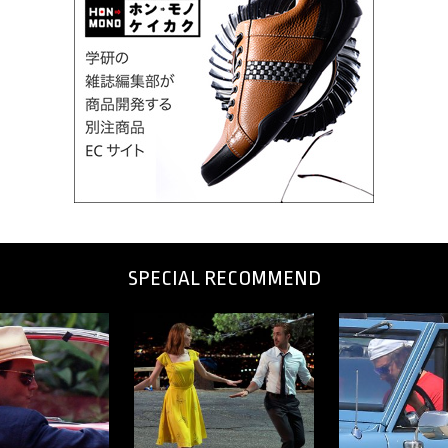
SPECIAL RECOMMEND