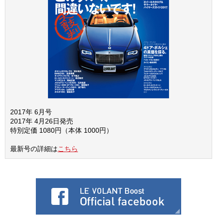
2017年 6月号
2017年 4月26日発売
特別定価 1080円（本体 1000円）
最新号の詳細は
こちら