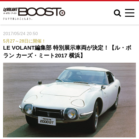
2017/05/24 20:50
5月27～28日に開催！
LE VOLANT編集部 特別展示車両が決定！【ル・ボ
ラン カーズ・ミート2017 横浜】