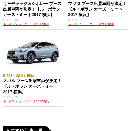
キャデラック＆シボレー ブース
マツダ ブース出展車両が決定！
出展車両が決定！【ル・ボラン
【ル・ボラン カーズ・ミート
カーズ・ミート2017 横浜】
2017 横浜】
2017.05.22
2017.05.21
ル・ボラン カーズミート2017横浜
ル・ボラン カーズミート2017横浜
ロータス・ヨーロッパ・スペシャル
5月27～28日に開催！
スバル ブース出展車両が決定！
【ル・ボラン カーズ・ミート
2017 横浜】
2017.05.21
ル・ボラン カーズミート2017横浜
ロータス・エヴォーラ400
おすすめ記事一覧