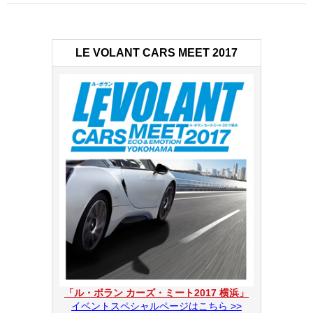
LE VOLANT CARS MEET 2017
「ル・ボラン カーズ・ミート2017 横浜」
イベントスペシャルページはこちら >>