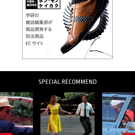
SPECIAL RECOMMEND