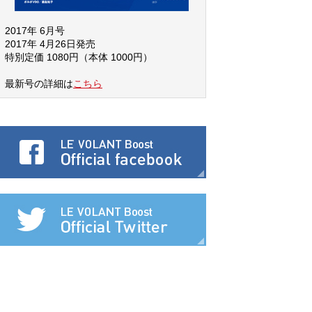
2017年 6月号
2017年 4月26日発売
特別定価 1080円（本体 1000円）
最新号の詳細は
こちら