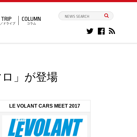
TRIP
COLUMN
／ドライブ
コラム
マロ」が登場
LE VOLANT CARS MEET 2017