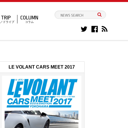
TRIP
COLUMN
／ドライブ
コラム
LE VOLANT CARS MEET 2017