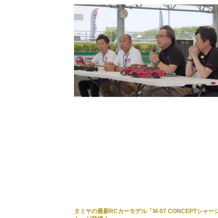
タミヤの最新RCカーモデル「M-07 CONCEPTシャー