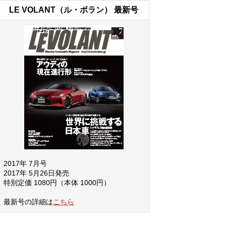
LE VOLANT（ル・ボラン） 最新号
2017年 7月号
2017年 5月26日発売
特別定価 1080円（本体 1000円）
最新号の詳細は
こちら