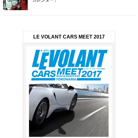
LE VOLANT CARS MEET 2017