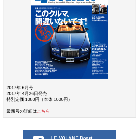
2017年 6月号
2017年 4月26日発売
特別定価 1080円（本体 1000円）
最新号の詳細は
こちら