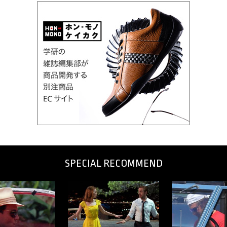
SPECIAL RECOMMEND