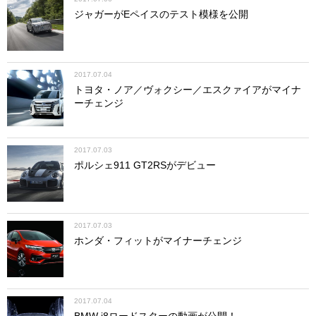
ジャガーがEペイスのテスト模様を公開
2017.07.04
トヨタ・ノア／ヴォクシー／エスクァイアがマイナ
ーチェンジ
2017.07.03
ポルシェ911 GT2RSがデビュー
2017.07.03
ホンダ・フィットがマイナーチェンジ
2017.07.04