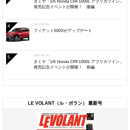
タミヤ「1/6 Honda CRF1000L アフリカツイン」
発売記念イベントが開催！ 後編
2017.07.04
4
フィアット500Xがアップデート
2017.06.30
5
タミヤ「1/6 Honda CRF1000L アフリカツイン」
発売記念イベントが開催！ 前編
LE VOLANT（ル・ボラン） 最新号