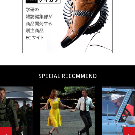
SPECIAL RECOMMEND