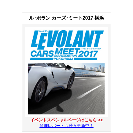
ル･ボラン カーズ･ミート2017 横浜
イベントスペシャルページはこちら >>
開催レポートも続々更新中！