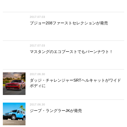
2017.07.03
プジョー208ファーストセレクションが発売
2017.07.03
マスタングのエコブーストでもバーンナウト！
2017.06.30
ダッジ・チャレンジャーSRTヘルキャットがワイド
ボディに
2017.06.30
ジープ・ラングラーJKが発売