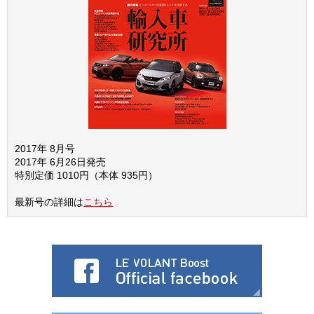
2017年 8月号
2017年 6月26日発売
特別定価 1010円（本体 935円）
最新号の詳細は
こちら