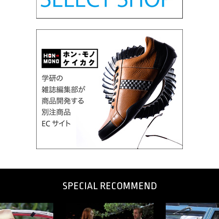
SPECIAL RECOMMEND