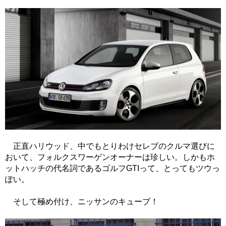
正直ハリウッド、中でもとりわけセレブのクルマ選びに
おいて、フォルクスワーゲンオーナーは珍しい。しかもホ
ットハッチの代名詞であるゴルフGTIって、とってもツウっ
ぽい。
そして極め付け、ニッサンのキューブ！