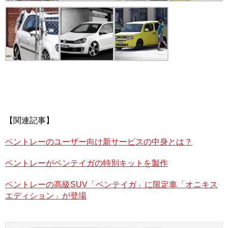
【関連記事】
ベントレーのユーザー向け新サービスの中身とは？
ベントレーがベンテイガの特別キットを製作
ベントレーの高級SUV「ベンテイガ」に限定車「オニキス
エディション」が登場