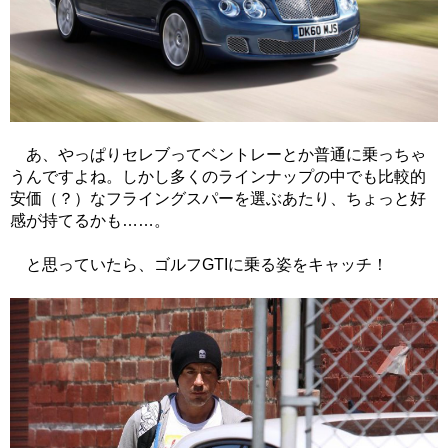
あ、やっぱりセレブってベントレーとか普通に乗っちゃ
うんですよね。しかし多くのラインナップの中でも比較的
安価（？）なフライングスパーを選ぶあたり、ちょっと好
感が持てるかも……。
と思っていたら、ゴルフGTIに乗る姿をキャッチ！