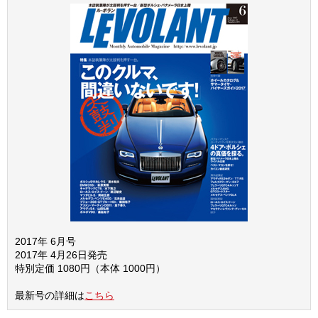
2017年 6月号
2017年 4月26日発売
特別定価 1080円（本体 1000円）
最新号の詳細は
こちら