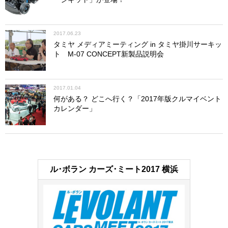
2017.06.23
タミヤ メディアミーティング in タミヤ掛川サーキッ
ト M-07 CONCEPT新製品説明会
2017.01.04
何がある？ どこへ行く？「2017年版クルマイベント
カレンダー」
ル･ボラン カーズ･ミート2017 横浜