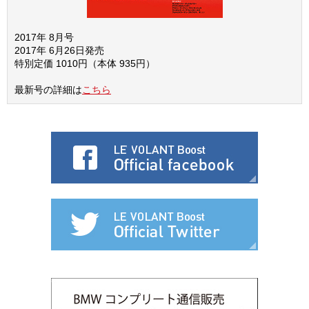
2017年 8月号
2017年 6月26日発売
特別定価 1010円（本体 935円）
最新号の詳細は
こちら