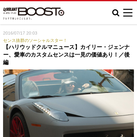
2016/07/17 20:03
センス抜群のソーシャルスター！
【ハリウッドクルマニュース】カイリー・ジェンナ
ー、愛車のカスタムセンスは一見の価値あり！／後
編