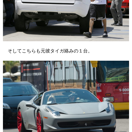
そしてこちらも元彼タイガ絡みの１台。