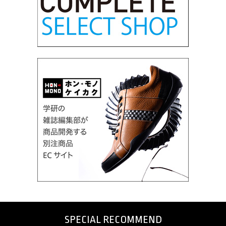
SPECIAL RECOMMEND