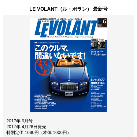
LE VOLANT（ル・ボラン） 最新号
2017年 6月号
2017年 4月26日発売
特別定価 1080円（本体 1000円）