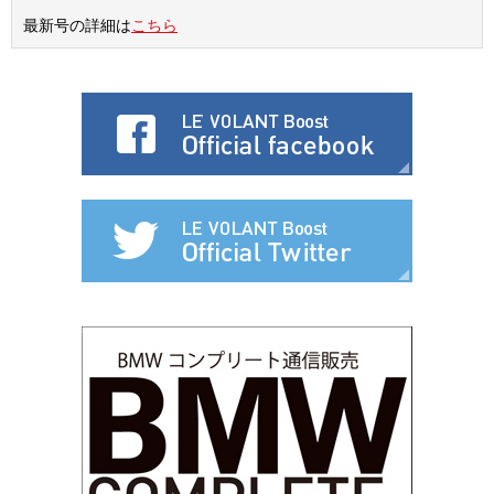
最新号の詳細は
こちら