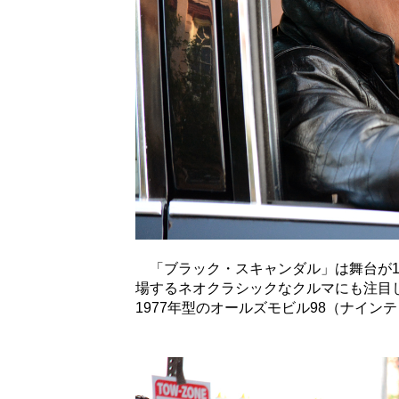
「ブラック・スキャンダル」は舞台が1
場するネオクラシックなクルマにも注目
1977年型のオールズモビル98（ナイン