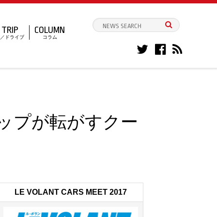
TRIP
COLUMN
／ドライブ
コラム
ップが転がすクー
LE VOLANT CARS MEET 2017