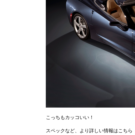
こっちもカッコいい！
スペックなど、より詳しい情報はこちら