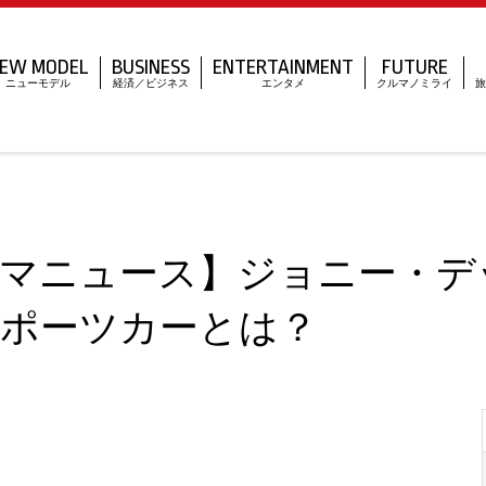
EW MODEL
BUSINESS
ENTERTAINMENT
FUTURE
ニューモデル
経済／ビジネス
エンタメ
クルマノミライ
旅
マニュース】ジョニー・デ
ポーツカーとは？