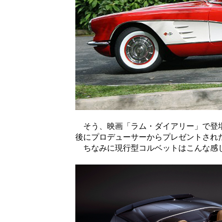
そう、映画「ラム・ダイアリー」で登場
後にプロデューサーからプレゼントされた
ちなみに現行型コルベットはこんな感