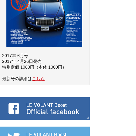
2017年 6月号
2017年 4月26日発売
特別定価 1080円（本体 1000円）
最新号の詳細は
こちら