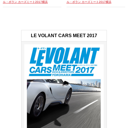
ル・ボラン カーズミート2017横浜
ル・ボラン カーズミート2017横浜
LE VOLANT CARS MEET 2017