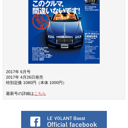
2017年 6月号
2017年 4月26日発売
特別定価 1080円（本体 1000円）
最新号の詳細は
こちら