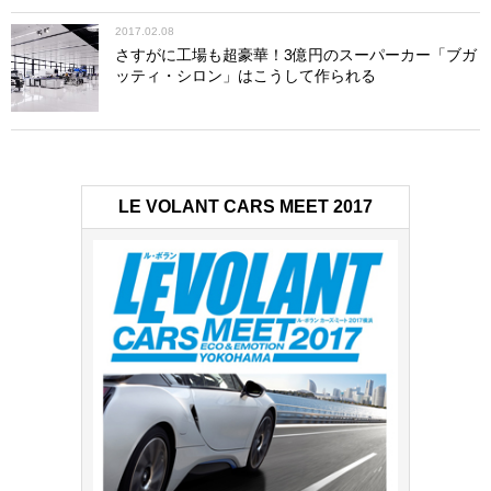
2017.02.08
さすがに工場も超豪華！3億円のスーパーカー「ブガ
ッティ・シロン」はこうして作られる
LE VOLANT CARS MEET 2017