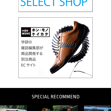
SPECIAL RECOMMEND