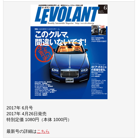
2017年 6月号
2017年 4月26日発売
特別定価 1080円（本体 1000円）
最新号の詳細は
こちら