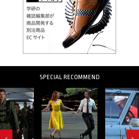
SPECIAL RECOMMEND