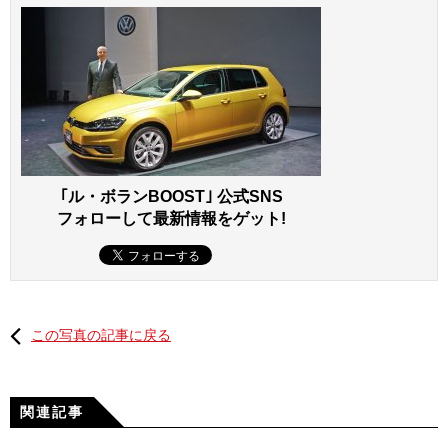
｢ル・ボランBOOST｣ 公式SNS
フォローして最新情報をゲット!
この写真の記事に戻る
関連記事