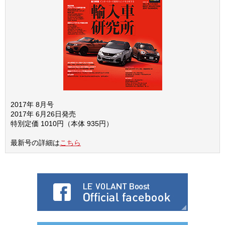
2017年 8月号
2017年 6月26日発売
特別定価 1010円（本体 935円）
最新号の詳細は
こちら