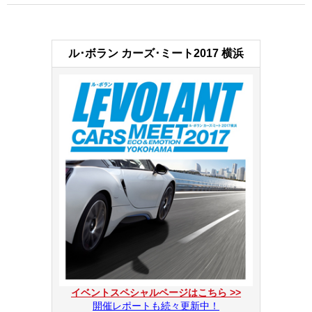
ル･ボラン カーズ･ミート2017 横浜
イベントスペシャルページはこちら >>
開催レポートも続々更新中！