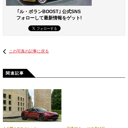
｢ル・ボランBOOST｣ 公式SNS
フォローして最新情報をゲット!
この写真の記事に戻る
関連記事