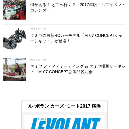
何がある？ どこへ行く？「2017年版クルマイベント
カレンダー」
2017.06.15
タミヤの最新RCカーモデル「M-07 CONCEPTシャ
ーシキット」が登場！
2017.06.23
タミヤ メディアミーティング in タミヤ掛川サーキッ
ト M-07 CONCEPT新製品説明会
ル･ボラン カーズ･ミート2017 横浜