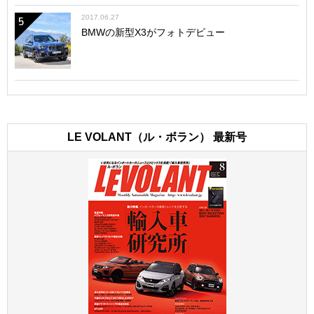
2017.06.27
5
BMWの新型X3がフォトデビュー
LE VOLANT（ル・ボラン） 最新号