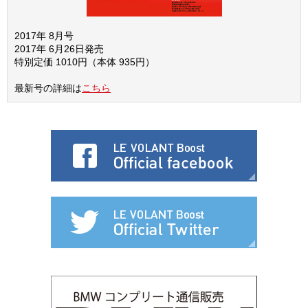
2017年 8月号
2017年 6月26日発売
特別定価 1010円（本体 935円）
最新号の詳細は
こちら