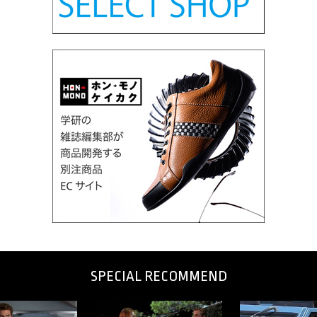
SPECIAL RECOMMEND