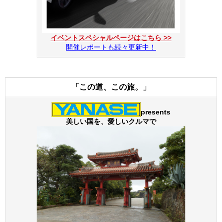
イベントスペシャルページはこちら >>
開催レポートも続々更新中！
「この道、この旅。」
presents
美しい国を、愛しいクルマで