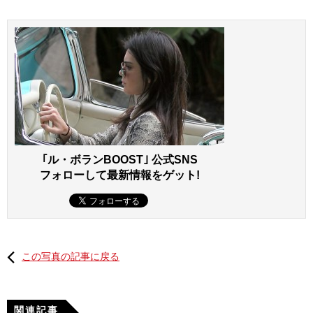
｢ル・ボランBOOST｣ 公式SNS
フォローして最新情報をゲット!
この写真の記事に戻る
関連記事