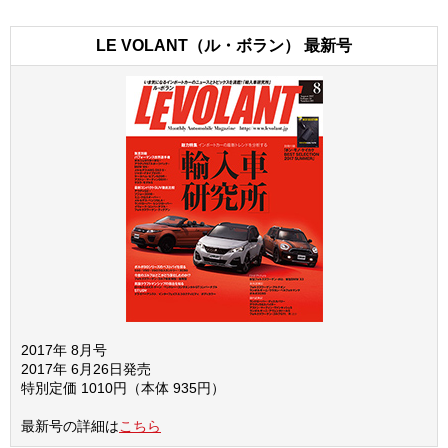
LE VOLANT（ル・ボラン） 最新号
2017年 8月号
2017年 6月26日発売
特別定価 1010円（本体 935円）
最新号の詳細は
こちら