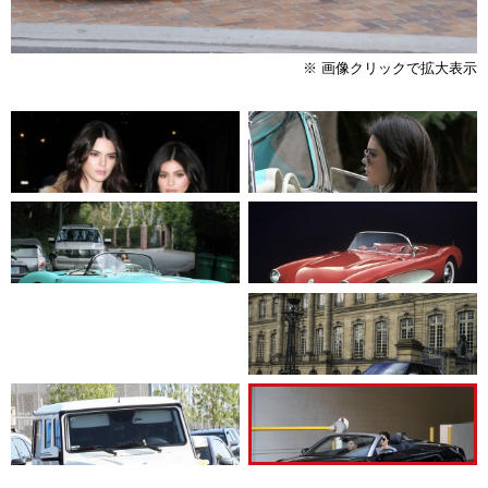
※ 画像クリックで拡大表示