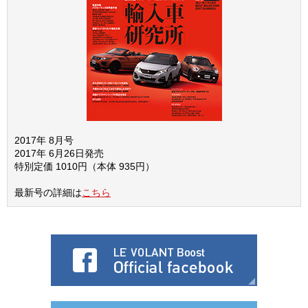
2017年 8月号
2017年 6月26日発売
特別定価 1010円（本体 935円）
最新号の詳細は
こちら