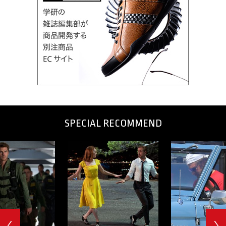
SPECIAL RECOMMEND