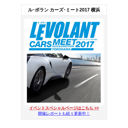
ル･ボラン カーズ･ミート2017 横浜
イベントスペシャルページはこちら >>
開催レポートも続々更新中！