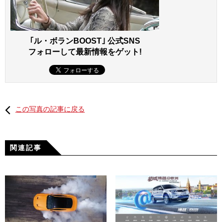
｢ル・ボランBOOST｣ 公式SNS
フォローして最新情報をゲット!
この写真の記事に戻る
関連記事