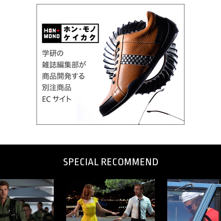
SPECIAL RECOMMEND