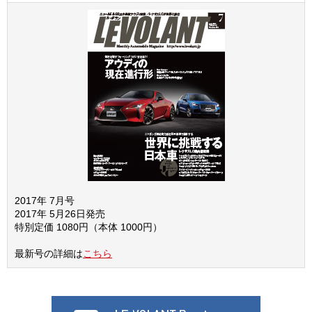
2017年 7月号
2017年 5月26日発売
特別定価 1080円（本体 1000円）
最新号の詳細は
こちら