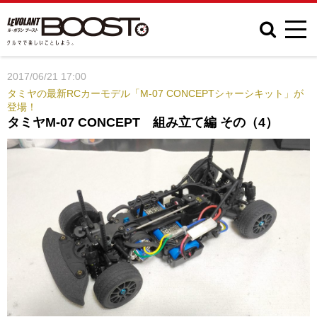
2017/06/21 17:00
タミヤの最新RCカーモデル「M-07 CONCEPTシャーシキット」が
登場！
タミヤM-07 CONCEPT 組み立て編 その（4）