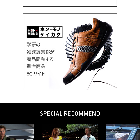
SPECIAL RECOMMEND