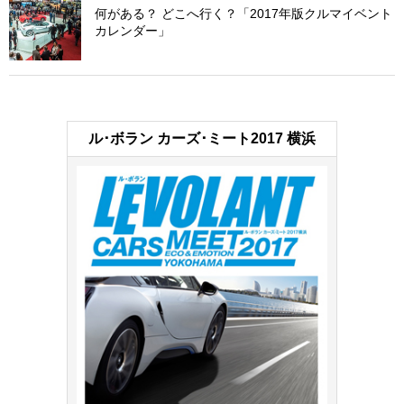
何がある？ どこへ行く？「2017年版クルマイベント
カレンダー」
ル･ボラン カーズ･ミート2017 横浜