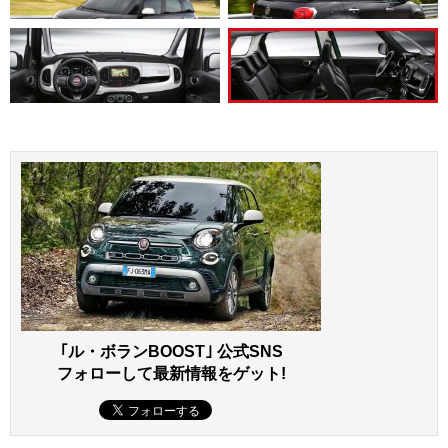
｢ル・ボランBOOST｣ 公式SNS
フォローして最新情報をゲット!