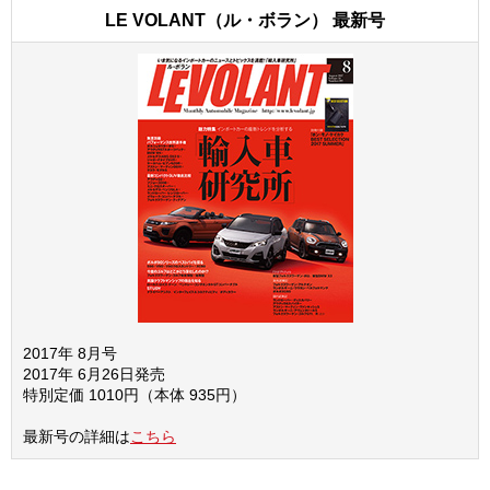
LE VOLANT（ル・ボラン） 最新号
2017年 8月号
2017年 6月26日発売
特別定価 1010円（本体 935円）
最新号の詳細は
こちら