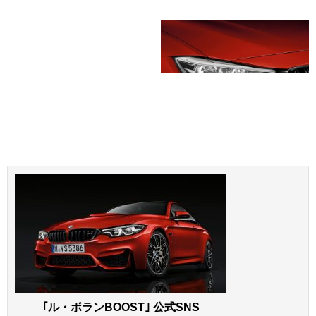
｢ル・ボランBOOST｣ 公式SNS