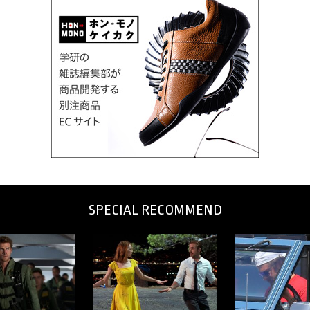
SPECIAL RECOMMEND