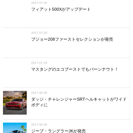
2017.07.04
フィアット500Xがアップデート
2017.07.03
プジョー208ファーストセレクションが発売
2017.07.03
マスタングのエコブーストでもバーンナウト！
2017.06.30
ダッジ・チャレンジャーSRTヘルキャットがワイド
ボディに
2017.06.30
ジープ・ラングラーJKが発売