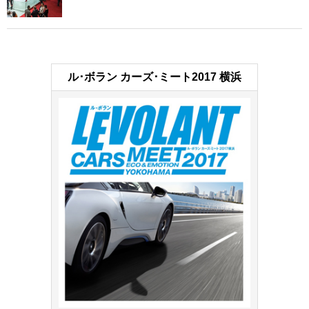
ル･ボラン カーズ･ミート2017 横浜