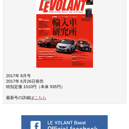
2017年 8月号
2017年 6月26日発売
特別定価 1010円（本体 935円）
最新号の詳細は
こちら