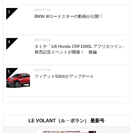
2017.07.04
3
BMW i8ロードスターの動画が公開！
2017.07.04
4
タミヤ「1/6 Honda CRF1000L アフリカツイン」
発売記念イベントが開催！ 後編
2017.07.04
5
フィアット500Xがアップデート
LE VOLANT（ル・ボラン） 最新号