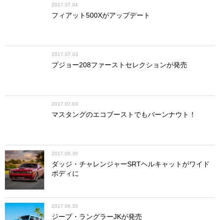
2017.07.04
フィアット500Xがアップデート
2017.07.03
プジョー208ファーストセレクションが発売
2017.07.03
マスタングのエコブーストでもバーンナウト！
2017.06.30
ダッジ・チャレンジャーSRTヘルキャットがワイド
ボディに
2017.06.30
ジープ・ラングラーJKが発売