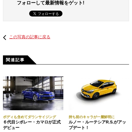
フォローして最新情報をゲット!
この写真の記事に戻る
関連記事
ボディも含めてダウンサイジング
持ち前のキャラが一層鮮明に
６代目シボレー・カマロが正式
ルノー・ルーテシアR.S.がアッ
デビュー
プデート！