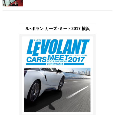
ル･ボラン カーズ･ミート2017 横浜