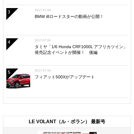
2017.07.04
3
BMW i8ロードスターの動画が公開！
2017.07.04
4
タミヤ「1/6 Honda CRF1000L アフリカツイン」
発売記念イベントが開催！ 後編
2017.07.04
5
フィアット500Xがアップデート
LE VOLANT（ル・ボラン） 最新号