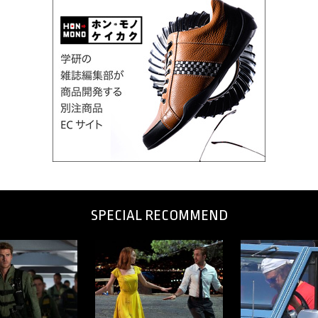
SPECIAL RECOMMEND