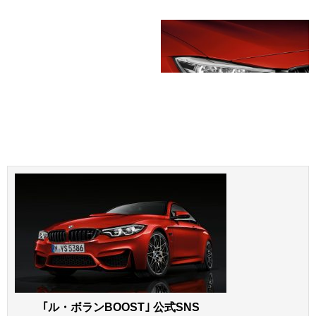
｢ル・ボランBOOST｣ 公式SNS