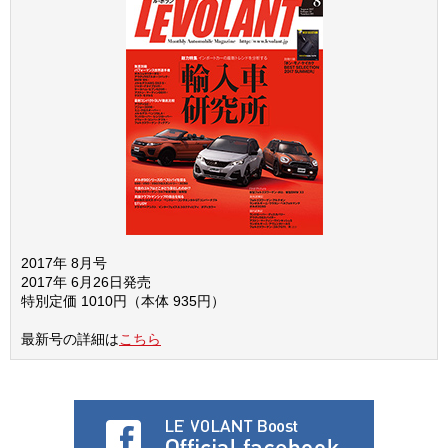
2017年 8月号
2017年 6月26日発売
特別定価 1010円（本体 935円）
最新号の詳細は
こちら