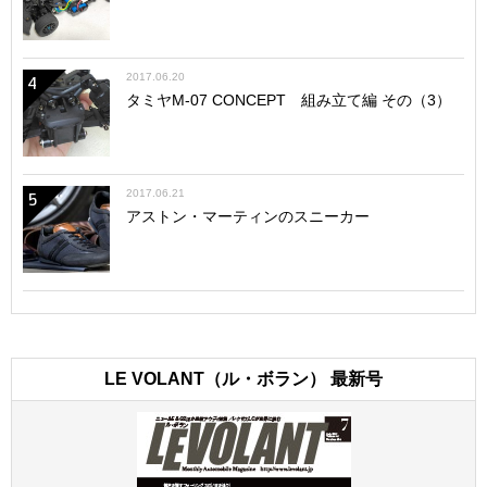
2017.06.20
4
タミヤM-07 CONCEPT 組み立て編 その（3）
2017.06.21
5
アストン・マーティンのスニーカー
LE VOLANT（ル・ボラン） 最新号