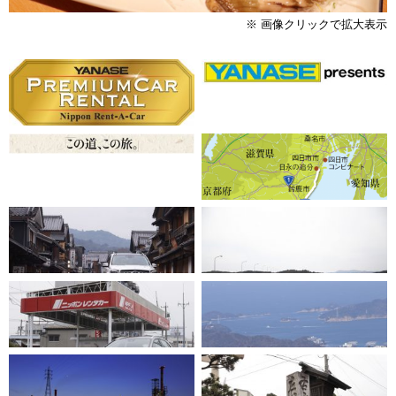
※ 画像クリックで拡大表示