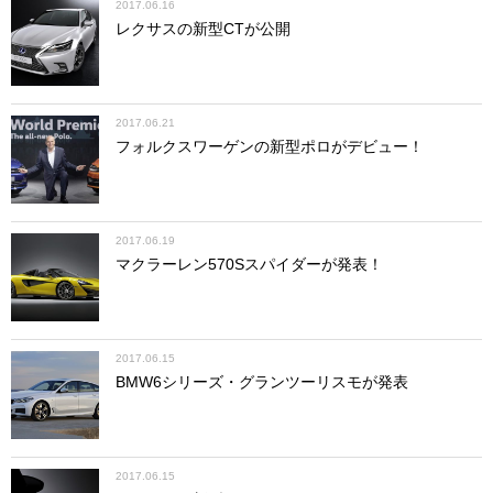
2017.06.16
レクサスの新型CTが公開
2017.06.21
フォルクスワーゲンの新型ポロがデビュー！
2017.06.19
マクラーレン570Sスパイダーが発表！
2017.06.15
BMW6シリーズ・グランツーリスモが発表
2017.06.15