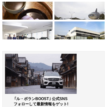
｢ル・ボランBOOST｣ 公式SNS
フォローして最新情報をゲット!