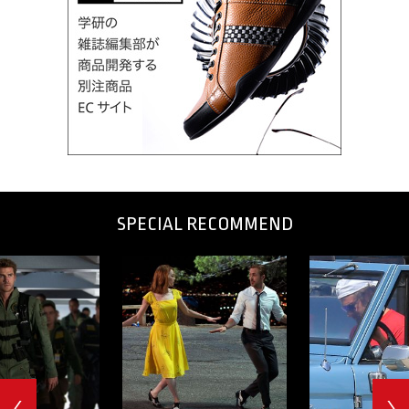
SPECIAL RECOMMEND