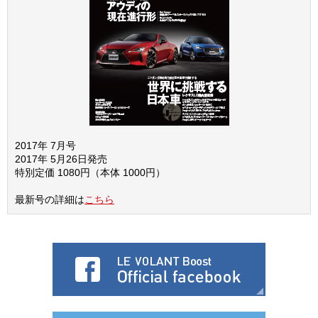
2017年 7月号
2017年 5月26日発売
特別定価 1080円（本体 1000円）
最新号の詳細は
こちら