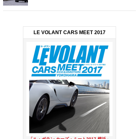
LE VOLANT CARS MEET 2017
「ル・ボラン カーズ・ミート2017 横浜」