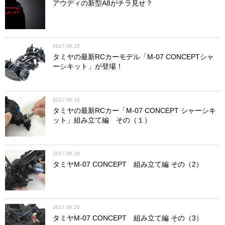
アウディの新型A8がチラ見せ？
2017.06.15
タミヤの最新RCカーモデル「M-07 CONCEPTシャ
ーシキット」が登場！
2017.06.16
タミヤの最新RCカー「M-07 CONCEPT シャーシキ
ット」組み立て編 その（１）
2017.06.19
タミヤM-07 CONCEPT 組み立て編 その（2）
2017.06.20
タミヤM-07 CONCEPT 組み立て編 その（3）