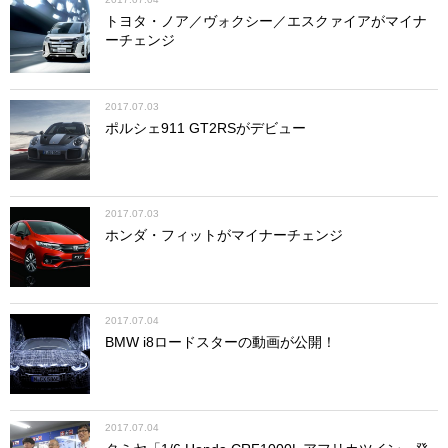
トヨタ・ノア／ヴォクシー／エスクァイアがマイナ
ーチェンジ
2017.07.03
ポルシェ911 GT2RSがデビュー
2017.07.03
ホンダ・フィットがマイナーチェンジ
2017.07.04
BMW i8ロードスターの動画が公開！
2017.07.04