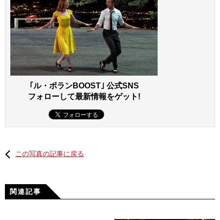
｢ル・ボランBOOST｣ 公式SNS
フォローして最新情報をゲット!
この写真の記事に戻る
関連記事