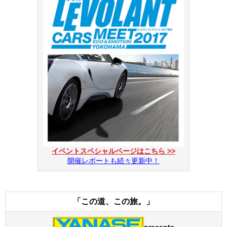
イベントスペシャルページはこちら >>
開催レポートも続々更新中！
「この道、この旅。」