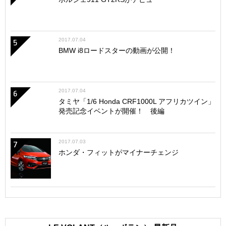
2017.07.04
5
BMW i8ロードスターの動画が公開！
2017.07.04
6
タミヤ「1/6 Honda CRF1000L アフリカツイン」
発売記念イベントが開催！ 後編
2017.07.03
7
ホンダ・フィットがマイナーチェンジ