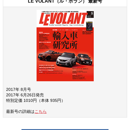
LE VOLANT（ル・ボラン） 最新号
2017年 8月号
2017年 6月26日発売
特別定価 1010円（本体 935円）
最新号の詳細は
こちら