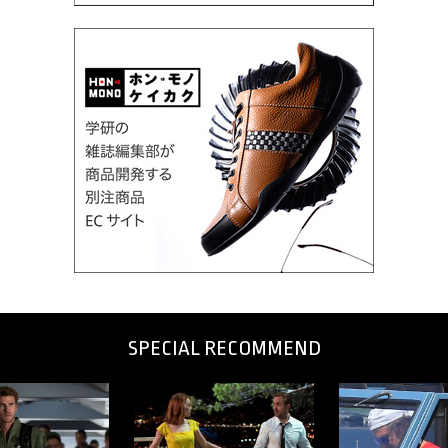
SPECIAL RECOMMEND