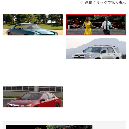
※ 画像クリックで拡大表示