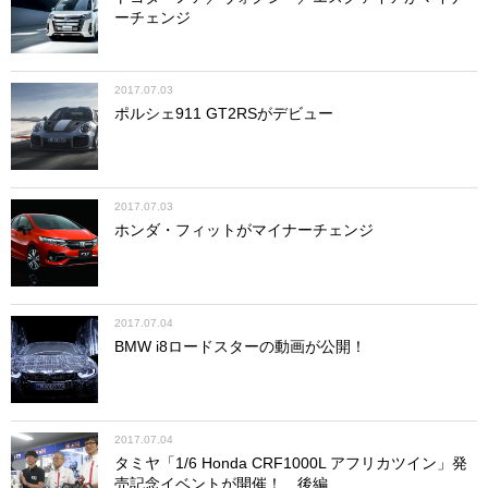
ーチェンジ
2017.07.03
ポルシェ911 GT2RSがデビュー
2017.07.03
ホンダ・フィットがマイナーチェンジ
2017.07.04
BMW i8ロードスターの動画が公開！
2017.07.04
タミヤ「1/6 Honda CRF1000L アフリカツイン」発
売記念イベントが開催！ 後編