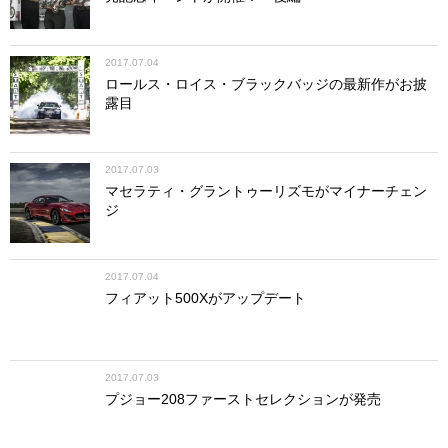
2017.07.04
ロールス・ロイス・ブラックバッジの最新作がお披
露目
2017.07.03
マセラティ・グラントゥーリズモがマイナーチェン
ジ
2017.07.04
フィアット500Xがアップデート
2017.07.03
プジョー208ファーストセレクションが発売