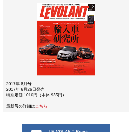
2017年 8月号
2017年 6月26日発売
特別定価 1010円（本体 935円）
最新号の詳細は
こちら