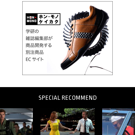
SPECIAL RECOMMEND