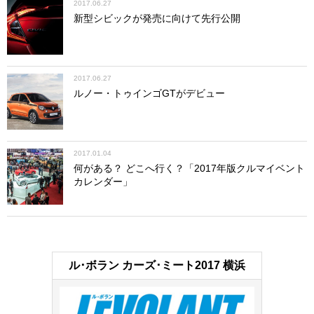
2017.06.27
新型シビックが発売に向けて先行公開
2017.06.27
ルノー・トゥインゴGTがデビュー
2017.01.04
何がある？ どこへ行く？「2017年版クルマイベント
カレンダー」
ル･ボラン カーズ･ミート2017 横浜