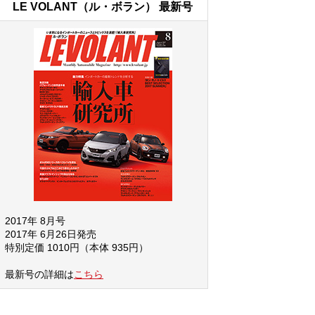
LE VOLANT（ル・ボラン） 最新号
2017年 8月号
2017年 6月26日発売
特別定価 1010円（本体 935円）
最新号の詳細は
こちら