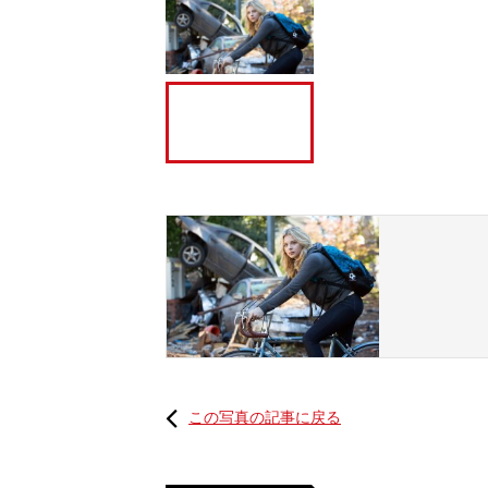
この写真の記事に戻る