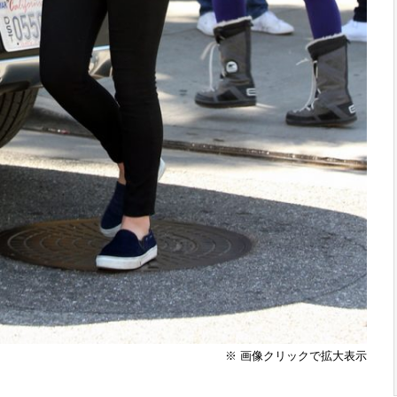
※ 画像クリックで拡大表示