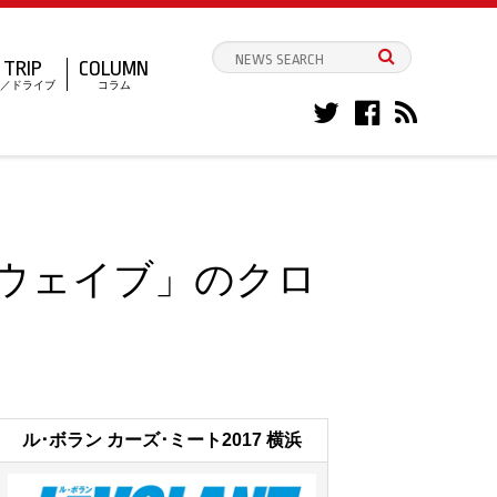
TRIP
COLUMN
／ドライブ
コラム
ウェイブ」のクロ
ル･ボラン カーズ･ミート2017 横浜