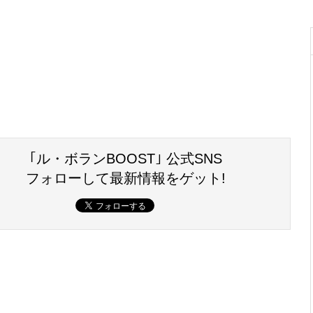
｢ル・ボランBOOST｣ 公式SNS
フォローして最新情報をゲット!