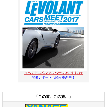
イベントスペシャルページはこちら >>
開催レポートも続々更新中！
「この道、この旅。」