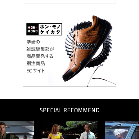
SPECIAL RECOMMEND