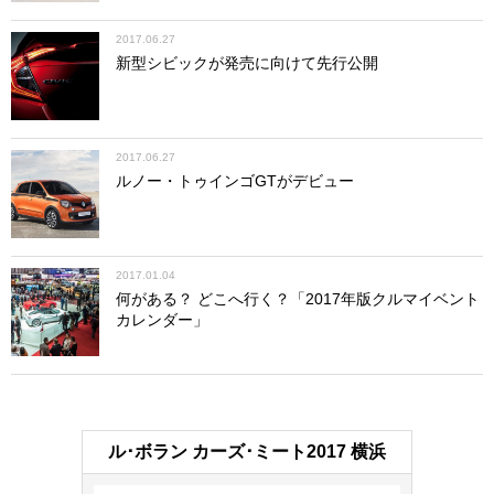
2017.06.27
新型シビックが発売に向けて先行公開
2017.06.27
ルノー・トゥインゴGTがデビュー
2017.01.04
何がある？ どこへ行く？「2017年版クルマイベント
カレンダー」
ル･ボラン カーズ･ミート2017 横浜