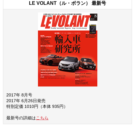
LE VOLANT（ル・ボラン） 最新号
2017年 8月号
2017年 6月26日発売
特別定価 1010円（本体 935円）
最新号の詳細は
こちら