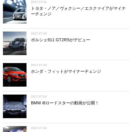
2017.07.04
トヨタ・ノア／ヴォクシー／エスクァイアがマイナ
ーチェンジ
2017.07.03
ポルシェ911 GT2RSがデビュー
2017.07.03
ホンダ・フィットがマイナーチェンジ
2017.07.04
BMW i8ロードスターの動画が公開！
2017.07.04