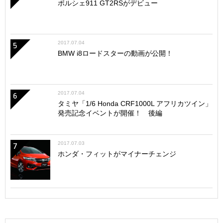
ポルシェ911 GT2RSがデビュー
2017.07.04
5
BMW i8ロードスターの動画が公開！
2017.07.04
6
タミヤ「1/6 Honda CRF1000L アフリカツイン」
発売記念イベントが開催！ 後編
2017.07.03
7
ホンダ・フィットがマイナーチェンジ