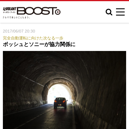
2017/06/07 20:30
完全自動運転に向けた次なる一歩
ボッシュとソニーが協力関係に