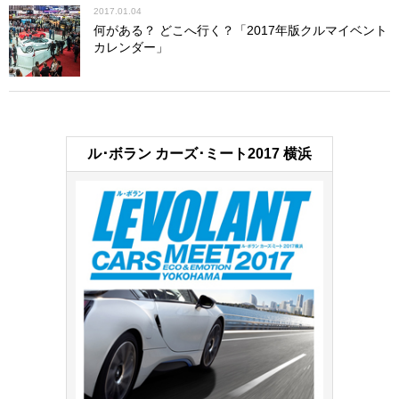
2017.01.04
何がある？ どこへ行く？「2017年版クルマイベント
カレンダー」
ル･ボラン カーズ･ミート2017 横浜