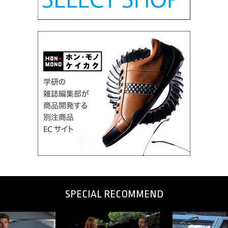
SPECIAL RECOMMEND