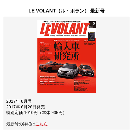
LE VOLANT（ル・ボラン） 最新号
2017年 8月号
2017年 6月26日発売
特別定価 1010円（本体 935円）
最新号の詳細は
こちら