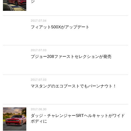
ジ
2017.07.04
フィアット500Xがアップデート
2017.07.03
プジョー208ファーストセレクションが発売
2017.07.03
マスタングのエコブーストでもバーンナウト！
2017.06.30
ダッジ・チャレンジャーSRTヘルキャットがワイド
ボディに