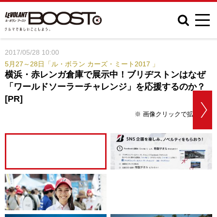
2017/05/28 10:00
5月27～28日「ル・ボラン カーズ・ミート2017 」
横浜・赤レンガ倉庫で展示中！ブリヂストンはなぜ
「ワールドソーラーチャレンジ」を応援するのか？
[PR]
※ 画像クリックで拡大表示