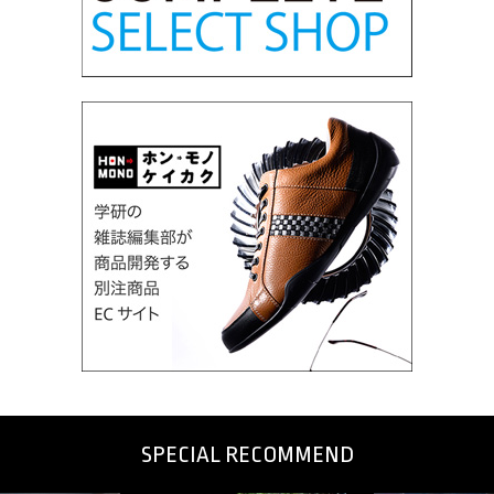
SPECIAL RECOMMEND