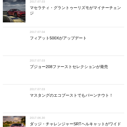
2017.07.03
マセラティ・グラントゥーリズモがマイナーチェン
ジ
2017.07.04
フィアット500Xがアップデート
2017.07.03
プジョー208ファーストセレクションが発売
2017.07.03
マスタングのエコブーストでもバーンナウト！
2017.06.30
ダッジ・チャレンジャーSRTヘルキャットがワイド