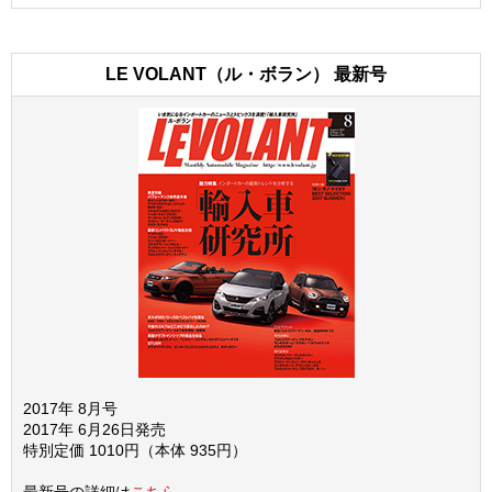
LE VOLANT（ル・ボラン） 最新号
2017年 8月号
2017年 6月26日発売
特別定価 1010円（本体 935円）
最新号の詳細は
こちら