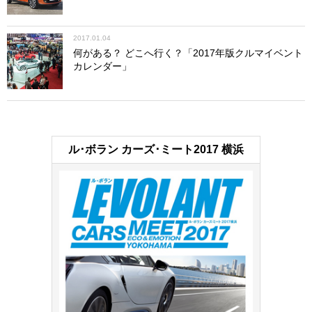
2017.01.04
何がある？ どこへ行く？「2017年版クルマイベント
カレンダー」
ル･ボラン カーズ･ミート2017 横浜