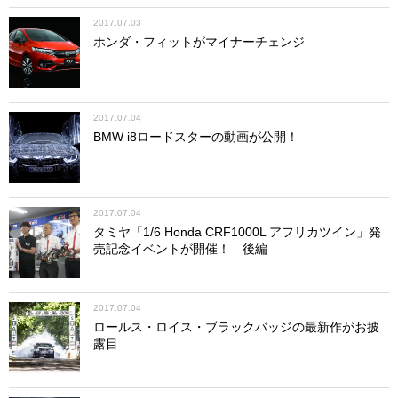
2017.07.03
ホンダ・フィットがマイナーチェンジ
2017.07.04
BMW i8ロードスターの動画が公開！
2017.07.04
タミヤ「1/6 Honda CRF1000L アフリカツイン」発
売記念イベントが開催！ 後編
2017.07.04
ロールス・ロイス・ブラックバッジの最新作がお披
露目