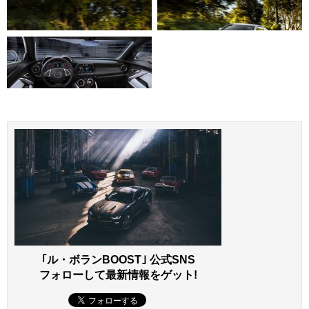
｢ル・ボランBOOST｣ 公式SNS
フォローして最新情報をゲット!