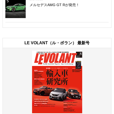
5
メルセデスAMG GT Rが発売！
LE VOLANT（ル・ボラン） 最新号