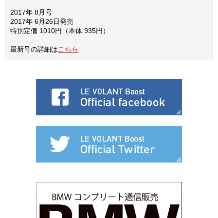
2017年 8月号
2017年 6月26日発売
特別定価 1010円（本体 935円）
最新号の詳細は
こちら