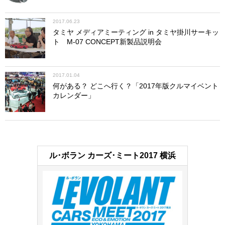
2017.06.23
タミヤ メディアミーティング in タミヤ掛川サーキッ
ト M-07 CONCEPT新製品説明会
2017.01.04
何がある？ どこへ行く？「2017年版クルマイベント
カレンダー」
ル･ボラン カーズ･ミート2017 横浜