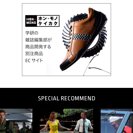
SPECIAL RECOMMEND