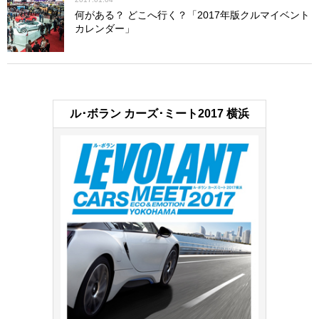
何がある？ どこへ行く？「2017年版クルマイベント
カレンダー」
ル･ボラン カーズ･ミート2017 横浜