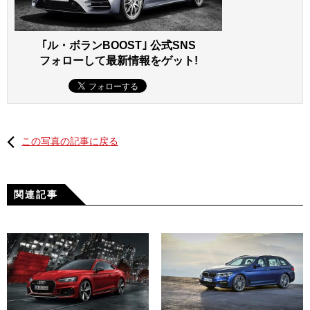
｢ル・ボランBOOST｣ 公式SNS
フォローして最新情報をゲット!
この写真の記事に戻る
関連記事