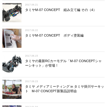
2017.06.21
タミヤM-07 CONCEPT 組み立て編 その（4）
2017.06.22
タミヤM-07 CONCEPT ボディ塗装編
2017.06.15
タミヤの最新RCカーモデル「M-07 CONCEPTシャ
ーシキット」が登場！
2017.06.23
タミヤ メディアミーティング in タミヤ掛川サーキッ
ト M-07 CONCEPT新製品説明会
2017.01.04