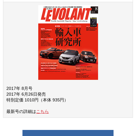
2017年 8月号
2017年 6月26日発売
特別定価 1010円（本体 935円）
最新号の詳細は
こちら