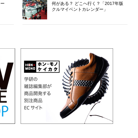
ュー
何がある？ どこへ行く？「2017年版
クルマイベントカレンダー」