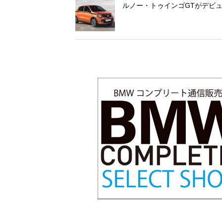
ルノー・トゥインゴGTがデビ