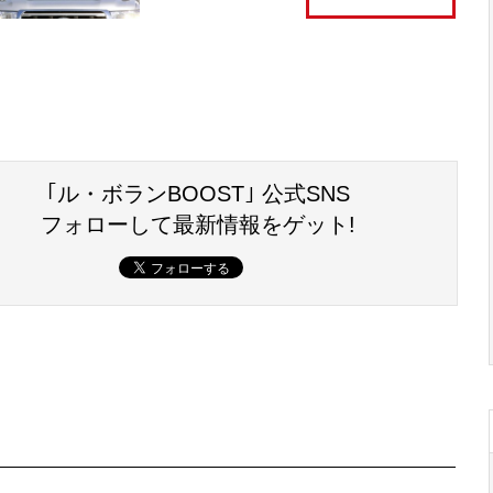
｢ル・ボランBOOST｣ 公式SNS
フォローして最新情報をゲット!