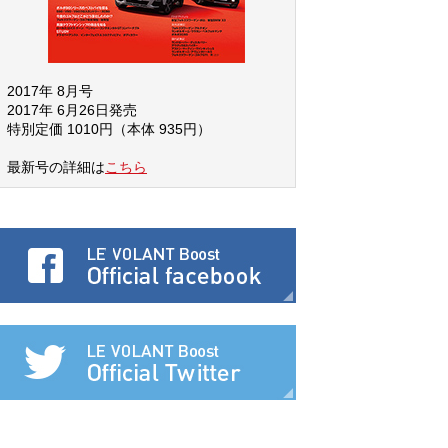
2017年 8月号
2017年 6月26日発売
特別定価 1010円（本体 935円）
最新号の詳細は
こちら