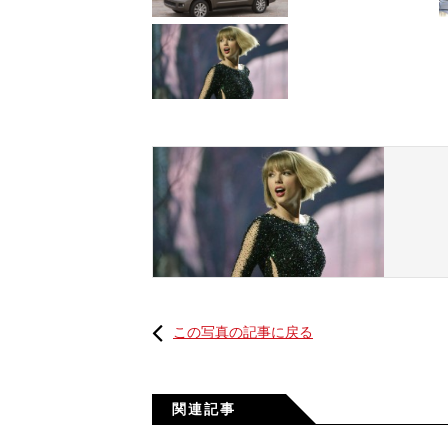
この写真の記事に戻る
関連記事