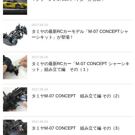
2017.06.15
タミヤの最新RCカーモデル「M-07 CONCEPTシャ
ーシキット」が登場！
2017.06.16
タミヤの最新RCカー「M-07 CONCEPT シャーシキ
ット」組み立て編 その（１）
2017.06.19
タミヤM-07 CONCEPT 組み立て編 その（2）
2017.06.20
タミヤM-07 CONCEPT 組み立て編 その（3）