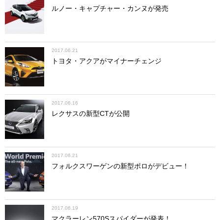
ルノー・キャプチャー・カンヌが発売
2017.06.21
トヨタ・アクアがマイナーチェンジ
2017.06.16
レクサスの新型CTが公開
2017.06.21
フォルクスワーゲンの新型ポロがデビュー！
2017.06.19
マクラーレン570Sスパイダーが発表！