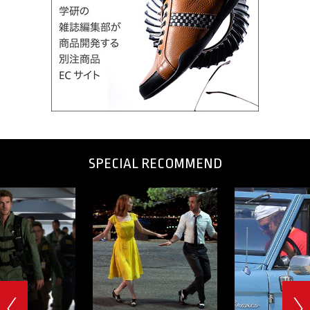
SPECIAL RECOMMEND