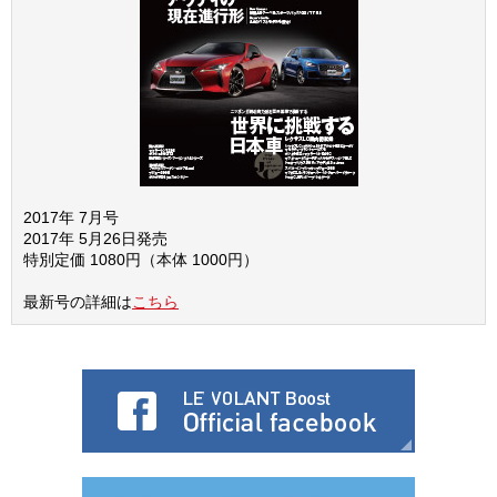
2017年 7月号
2017年 5月26日発売
特別定価 1080円（本体 1000円）
最新号の詳細は
こちら