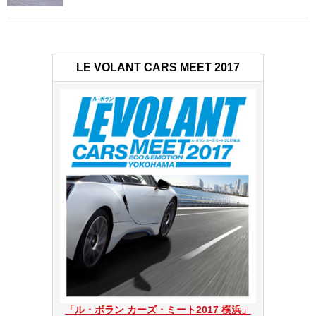
LE VOLANT CARS MEET 2017
「ル・ボラン カーズ・ミート2017 横浜」