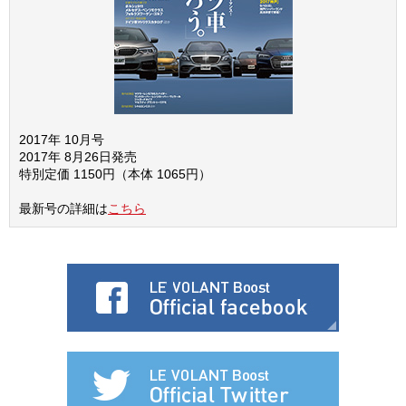
2017年 10月号
2017年 8月26日発売
特別定価 1150円（本体 1065円）
最新号の詳細は
こちら