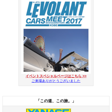
イベントスペシャルページはこちら >>
ご来場ありがとうございました
「この道、この旅。」