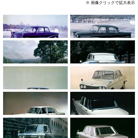
※ 画像クリックで拡大表示