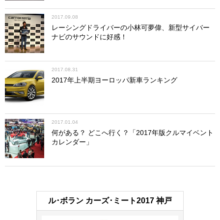
2017.09.08
レーシングドライバーの小林可夢偉、新型サイバー
ナビのサウンドに好感！
2017.08.31
2017年上半期ヨーロッパ新車ランキング
2017.01.04
何がある？ どこへ行く？「2017年版クルマイベント
カレンダー」
ル･ボラン カーズ･ミート2017 神戸