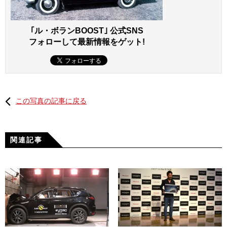
｢ル・ボランBOOST｣ 公式SNS
フォローして最新情報をゲット!
この写真の記事に戻る
関連記事