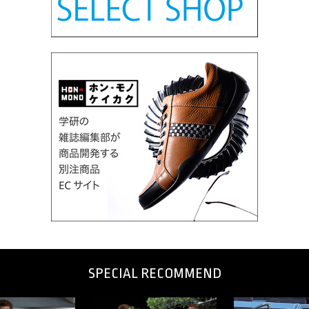
SPECIAL RECOMMEND