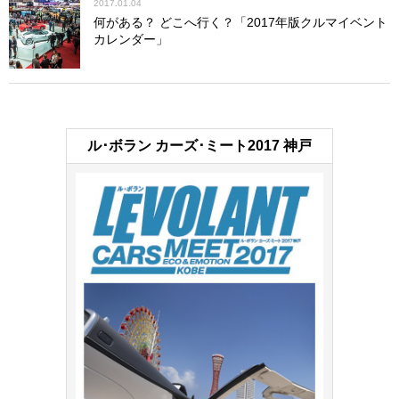
2017.01.04
何がある？ どこへ行く？「2017年版クルマイベント
カレンダー」
ル･ボラン カーズ･ミート2017 神戸