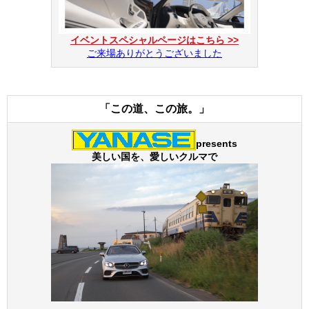
イベントスペシャルページはこちら >>
ご来場ありがとうございました
「この道、この旅。」
presents
美しい国を、愛しいクルマで