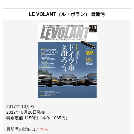
LE VOLANT（ル・ボラン） 最新号
2017年 10月号
2017年 8月26日発売
特別定価 1150円（本体 1065円）
最新号の詳細は
こちら