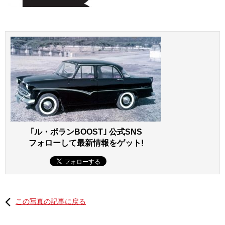
｢ル・ボランBOOST｣ 公式SNS
フォローして最新情報をゲット!
この写真の記事に戻る