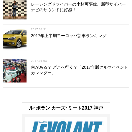
レーシングドライバーの小林可夢偉、新型サイバー
ナビのサウンドに好感！
2017.08.31
2017年上半期ヨーロッパ新車ランキング
2017.01.04
何がある？ どこへ行く？「2017年版クルマイベント
カレンダー」
ル･ボラン カーズ･ミート2017 神戸