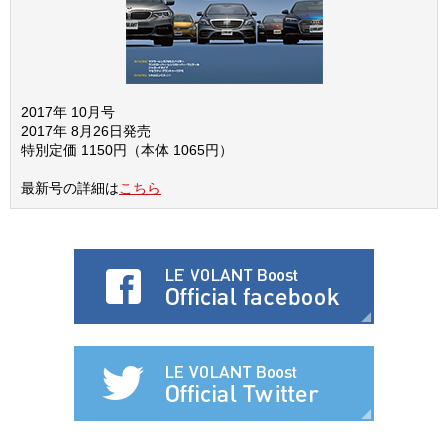
2017年 10月号
2017年 8月26日発売
特別定価 1150円（本体 1065円）
最新号の詳細は
こちら