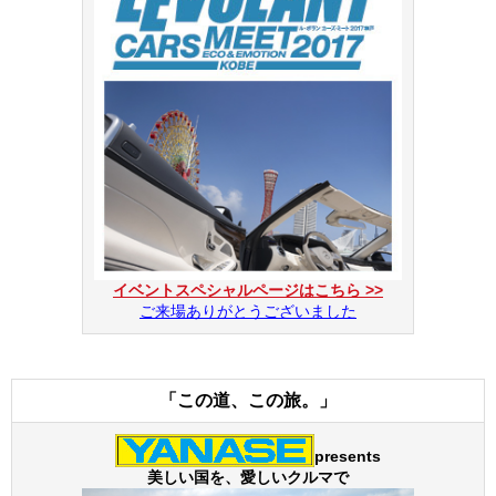
イベントスペシャルページはこちら >>
ご来場ありがとうございました
「この道、この旅。」
presents
美しい国を、愛しいクルマで